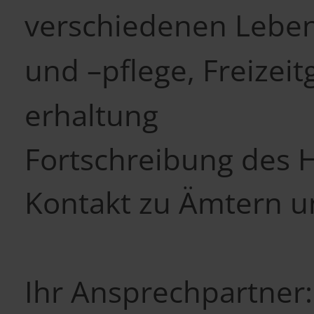
verschiedenen Leben
und –pflege, Freizei
erhaltung
Fortschreibung des H
Kontakt zu Ämtern u
Ihr Ansprechpartner: