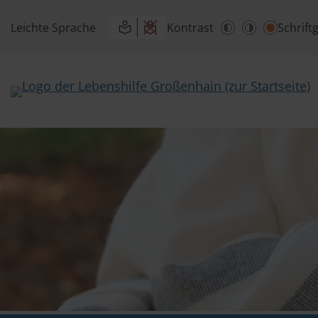
Leichte Sprache
Kontrast
Schrift