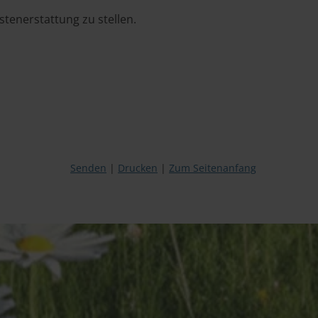
stenerstattung zu stellen.
Senden
Drucken
Zum Seitenanfang