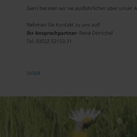
Gern beraten wir sie ausführlicher über unser A
Nehmen Sie Kontakt zu uns auf!
Ihr Ansprechpartner:
René Dörschel
Tel. 03522-52153-31
zurück