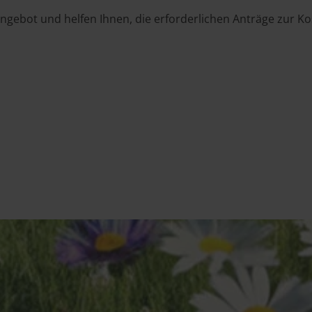
ngebot und helfen Ihnen, die erforderlichen Anträge zur Ko