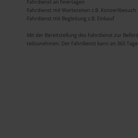
Fahrdienst an Feiertagen
Fahrdienst mit Wartezeiten z.B. Konzertbesuch
Fahrdienst mit Begleitung z.B. Einkauf
Mit der Bereitstellung des Fahrdienst zur Befö
teilzunehmen. Der Fahrdienst kann an 365 Tag