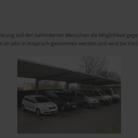
rderung soll den behinderten Menschen die Möglichkeit geg
en im Jahr in Anspruch genommen werden und wird bei Vorl