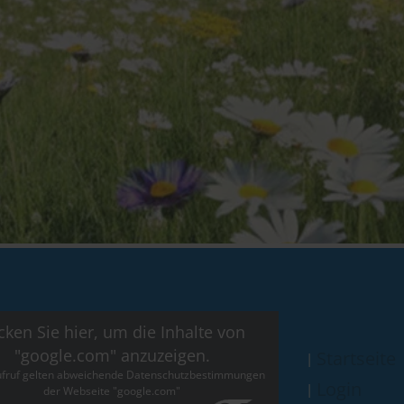
icken Sie hier, um die Inhalte von
"google.com" anzuzeigen.
Startseite
fruf gelten abweichende Datenschutzbestimmungen
Login
der Webseite "google.com"